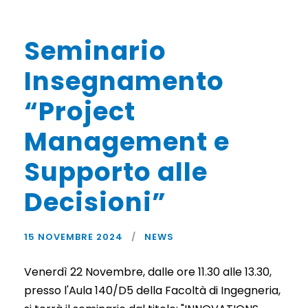
Seminario
Insegnamento
“Project
Management e
Supporto alle
Decisioni”
15 NOVEMBRE 2024
NEWS
Venerdì 22 Novembre, dalle ore 11.30 alle 13.30,
presso l'Aula 140/D5 della Facoltà di Ingegneria,