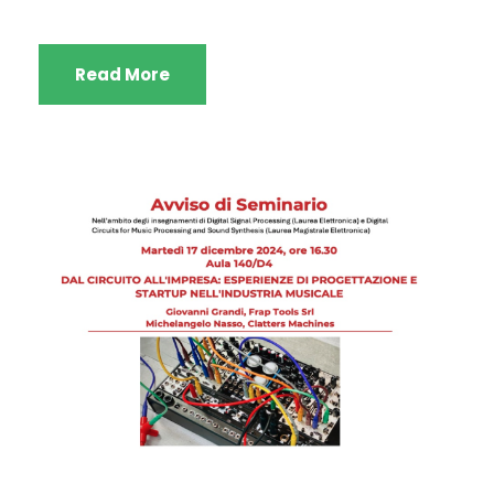
Read More