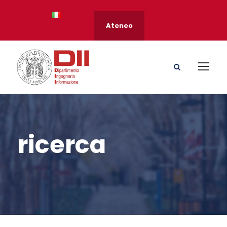
Ateneo
ricerca