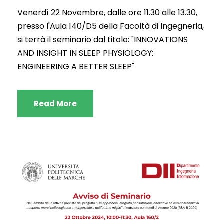
Venerdì 22 Novembre, dalle ore 11.30 alle 13.30,
presso l'Aula 140/D5 della Facoltà di Ingegneria,
si terrà il seminario dal titolo: "INNOVATIONS
AND INSIGHT IN SLEEP PHYSIOLOGY:
ENGINEERING A BETTER SLEEP"
Read More