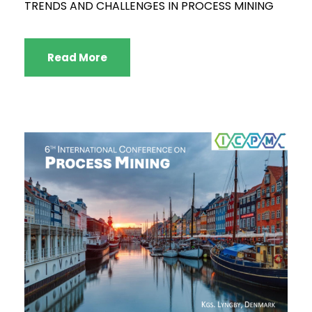
TRENDS AND CHALLENGES IN PROCESS MINING
Read More