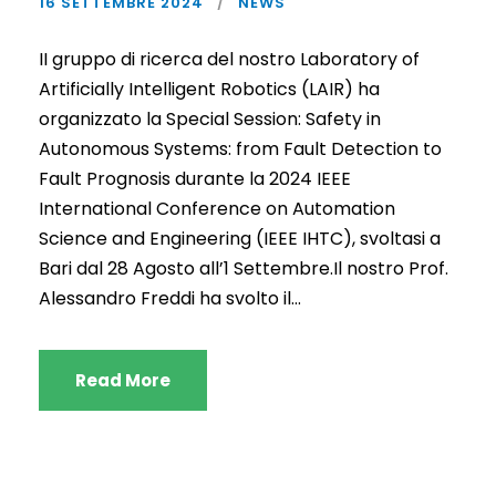
16 SETTEMBRE 2024
NEWS
II gruppo di ricerca del nostro Laboratory of
Artificially Intelligent Robotics (LAIR) ha
organizzato la Special Session: Safety in
Autonomous Systems: from Fault Detection to
Fault Prognosis durante la 2024 IEEE
International Conference on Automation
Science and Engineering (IEEE IHTC), svoltasi a
Bari dal 28 Agosto all’1 Settembre.Il nostro Prof.
Alessandro Freddi ha svolto il...
Read More