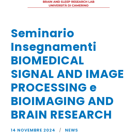
Seminario
Insegnamenti
BIOMEDICAL
SIGNAL AND IMAGE
PROCESSING e
BIOIMAGING AND
BRAIN RESEARCH
14 NOVEMBRE 2024
NEWS