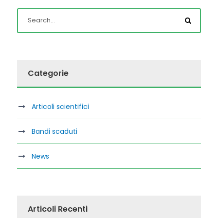
Categorie
Articoli scientifici
Bandi scaduti
News
Articoli Recenti