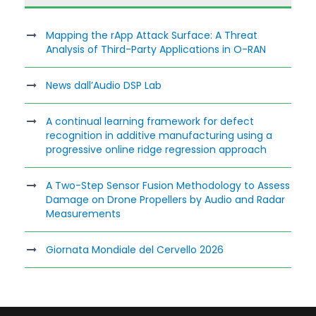
Mapping the rApp Attack Surface: A Threat
Analysis of Third-Party Applications in O-RAN
News dall’Audio DSP Lab
A continual learning framework for defect
recognition in additive manufacturing using a
progressive online ridge regression approach
A Two-Step Sensor Fusion Methodology to Assess
Damage on Drone Propellers by Audio and Radar
Measurements
Giornata Mondiale del Cervello 2026