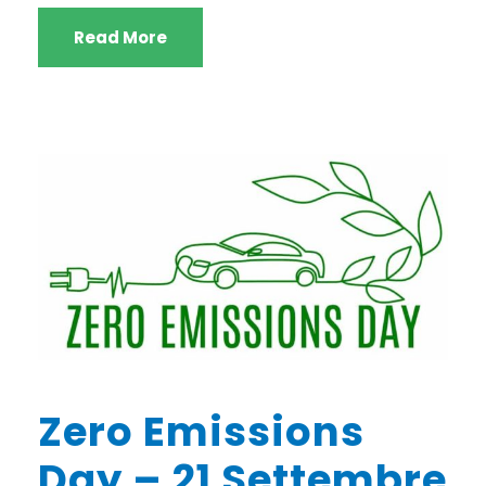
Read More
Zero Emissions
Day – 21 Settembre