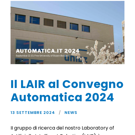
Il LAIR al Convegno
Automatica 2024
13 SETTEMBRE 2024
NEWS
II gruppo di ricerca del nostro Laboratory of