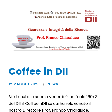
Coffee in DII
12 MAGGIO 2025
NEWS
Si è tenuto lo scorso venerdì 9, nell'aula 160/2
del DII, il CoffeeinDII su cui ha relazionato il
nostro Direttore Prof. Franco Chiaraluce.