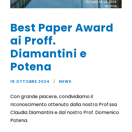
Best Paper Award
ai Proff.
Diamantini e
Potena
15 OTTOBRE 2024
NEWS
Con grande piacere, condividiamo il
riconoscimento ottenuto dalla nostra Prof.ssa
Claudia Diamantini e dal nostro Prof. Domenico
Potena.