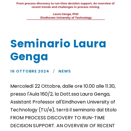
Seminario Laura
Genga
16 OTTOBRE 2024
NEWS
Mercoledì 22 Ottobre, dalle ore 10.00 alle 11.30,
presso l'Aula 160/2, la Dott.ssa Laura Genga,
Assistant Professor all'Eindhoven University of
Technology (TU/e), terrà il seminario dal titolo
FROM PROCESS DISCOVERY TO RUN-TIME
DECISION SUPPORT. AN OVERVIEW OF RECENT