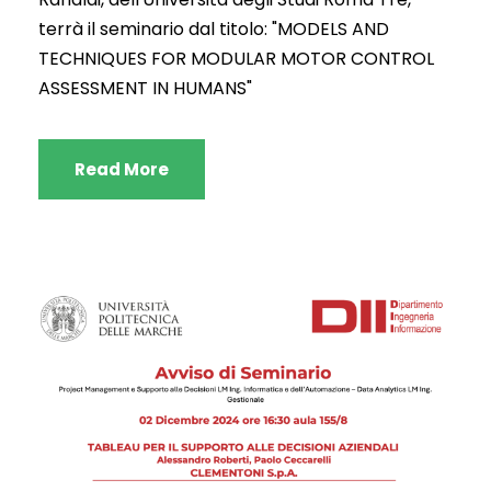
terrà il seminario dal titolo: "MODELS AND
TECHNIQUES FOR MODULAR MOTOR CONTROL
ASSESSMENT IN HUMANS"
Read More