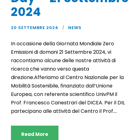
2024
20 SETTEMBRE 2024
NEWS
In occasione della Giornata Mondiale Zero
Emissioni di domani 21 Settembre 2024, vi
raccontiamo alcune delle nostre attività di
ricerca che vanno verso questa
direzione.Afferiamo al Centro Nazionale per la
Mobilità Sostenibile, finanziato dall’Unione
Europea, con referente scientifico UnivPM il
Prof. Francesco Canestrari del DICEA. Per il DII,
partecipano alle attività del Centro il Prof....
Read More