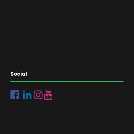
Social