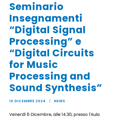
Seminario
Insegnamenti
“Digital Signal
Processing” e
“Digital Circuits
for Music
Processing and
Sound Synthesis”
10 DICEMBRE 2024
NEWS
Venerdì 6 Dicembre, alle 14.30, presso l'Aula