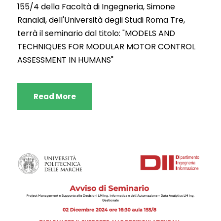
155/4 della Facoltà di Ingegneria, Simone
Ranaldi, dell'Università degli Studi Roma Tre,
terrà il seminario dal titolo: "MODELS AND
TECHNIQUES FOR MODULAR MOTOR CONTROL
ASSESSMENT IN HUMANS"
Read More