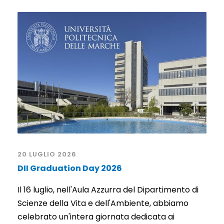
20 LUGLIO 2026
DII Graduation Day 2026
Il 16 luglio, nell'Aula Azzurra del Dipartimento di
Scienze della Vita e dell'Ambiente, abbiamo
celebrato un'intera giornata dedicata ai