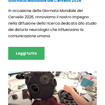
Giornata Mondiale del Cervello 2026
In occasione della Giornata Mondiale del
Cervello 2026, rinnoviamo il nostro impegno
nella diffusione della ricerca dedicata allo studio
dei disturbi neurologici che influenzano la
comunicazione umana.
Leggi tutto