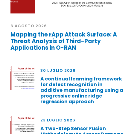
6 AGOSTO 2026
Mapping the rApp Attack Surface: A
Threat Analysis of Third-Party
Applications in O-RAN
30 LUGLIO 2026
A continual learning framework
for defect recognition in
additive manufacturing using a
progressive online ridge
regression approach
23 LUGLIO 2026
A Two-Step Sensor Fusion