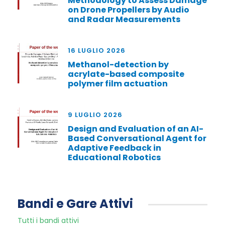
Methodology to Assess Damage
on Drone Propellers by Audio
and Radar Measurements
16 LUGLIO 2026
Methanol-detection by
acrylate-based composite
polymer film actuation
9 LUGLIO 2026
Design and Evaluation of an AI-
Based Conversational Agent for
Adaptive Feedback in
Educational Robotics
Bandi e Gare Attivi
Tutti i bandi attivi