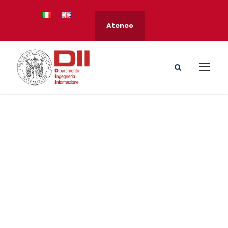
Ateneo