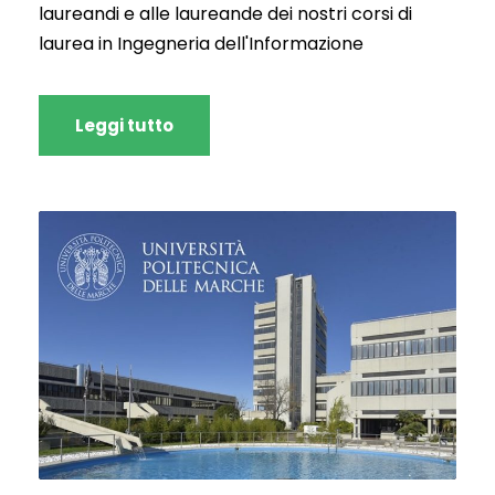
laureandi e alle laureande dei nostri corsi di
laurea in Ingegneria dell'Informazione
Leggi tutto