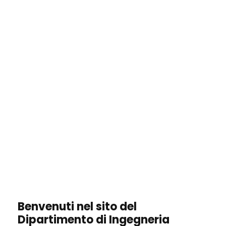
Benvenuti nel sito del
Dipartimento di Ingegneria