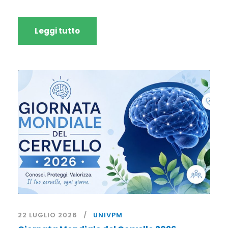
Leggi tutto
22 LUGLIO 2026
UNIVPM