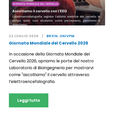
22 LUGLIO 2026
BR3IN
,
UNIVPM
Giornata Mondiale del Cervello 2026
In occasione della Giornata Mondiale del
Cervello 2026, apriamo le porte del nostro
Laboratorio di Bioingegneria per mostrarvi
come "ascoltiamo" il cervello attraverso
l’elettroencefalografia.
Leggi tutto