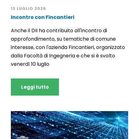
13 LUGLIO 2026
Incontro con Fincantieri
Anche il DII ha contribuito all'incontro di
approfondimento, su tematiche di comune
interesse, con l'azienda Fincantieri, organizzato
dalla Facoltà di Ingegneria e che si è svolto
venerdì 10 luglio
Leggi tutto