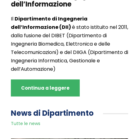
dell’Informazione
Il
Dipartimento di Ingegneria
dell’Informazione (DII)
è stato istituito nel 2011,
dalla fusione del DIBET (Dipartimento di
Ingegneria Biomedica, Elettronica e delle
Telecomunicazioni) e del DIIGA (Dipartimento di
Ingegneria Informatica, Gestionale e
dell’Automazione)
Continua a leggere
News di Dipartimento
Tutte le news