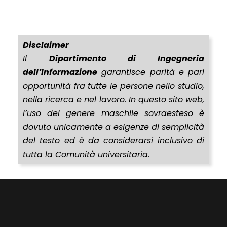
Disclaimer
Il
Dipartimento di Ingegneria
dell’Informazione
garantisce parità e pari
opportunità fra tutte le persone nello studio,
nella ricerca e nel lavoro. In questo sito web,
l’uso del genere maschile sovraesteso è
dovuto unicamente a esigenze di semplicità
del testo ed è da considerarsi inclusivo di
tutta la Comunità universitaria.