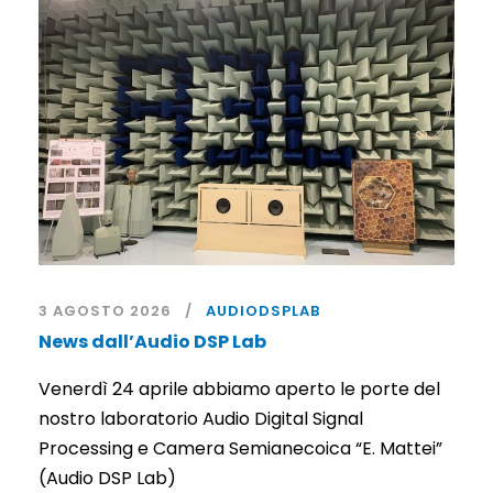
3 AGOSTO 2026
AUDIODSPLAB
News dall’Audio DSP Lab
Venerdì 24 aprile abbiamo aperto le porte del
nostro laboratorio Audio Digital Signal
Processing e Camera Semianecoica “E. Mattei”
(Audio DSP Lab)