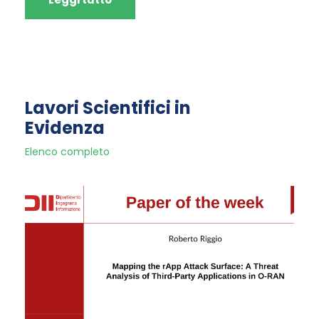
Lavori Scientifici in
Evidenza
Elenco completo