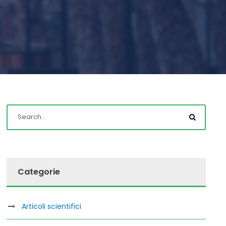
Categorie
Articoli scientifici