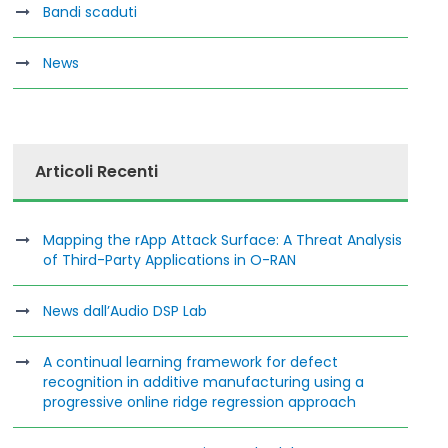
Bandi scaduti
News
Articoli Recenti
Mapping the rApp Attack Surface: A Threat Analysis
of Third-Party Applications in O-RAN
News dall’Audio DSP Lab
A continual learning framework for defect
recognition in additive manufacturing using a
progressive online ridge regression approach