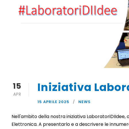
Iniziativa Labor
15
APR
15 APRILE 2025
NEWS
Nell'ambito della nostra iniziativa LaboratoriDIIdee,
Elettronica. A presentarlo e a descrivere le innumere