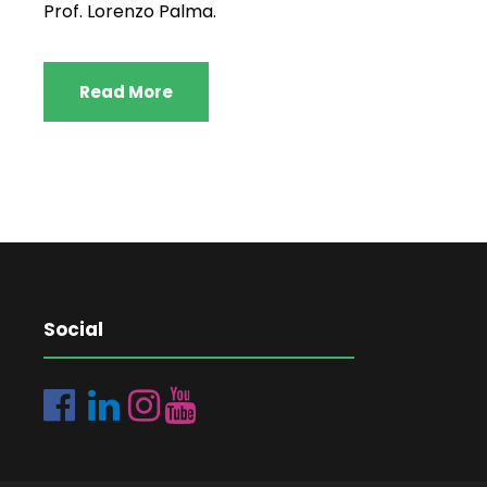
Prof. Lorenzo Palma.
Read More
Social