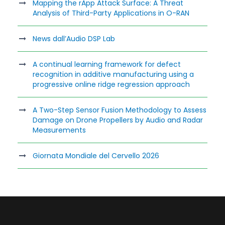
Mapping the rApp Attack Surface: A Threat
Analysis of Third-Party Applications in O-RAN
News dall’Audio DSP Lab
A continual learning framework for defect
recognition in additive manufacturing using a
progressive online ridge regression approach
A Two-Step Sensor Fusion Methodology to Assess
Damage on Drone Propellers by Audio and Radar
Measurements
Giornata Mondiale del Cervello 2026