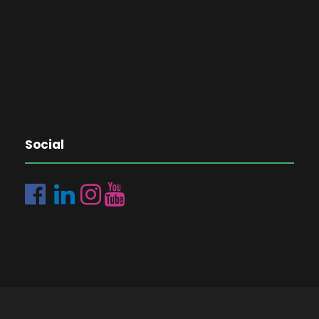
Social