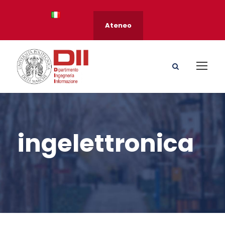
Ateneo
ingelettronica