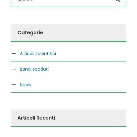
Categorie
Articoli scientifici
Bandi scaduti
News
Articoli Recenti