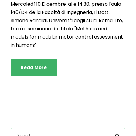
Mercoledì 10 Dicembre, alle 14:30, presso l'aula
140/D4 della Facoltà di Ingegneria, Il Dott.
Simone Ranaldi, Università degli studi Roma Tre,
terrà il seminario dal titolo "Methods and
models for modular motor control assessment
in humans"
Read More