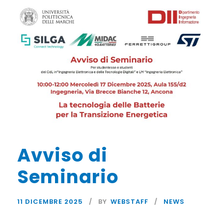
Avviso di
Seminario
11 DICEMBRE 2025
BY
WEBSTAFF
NEWS