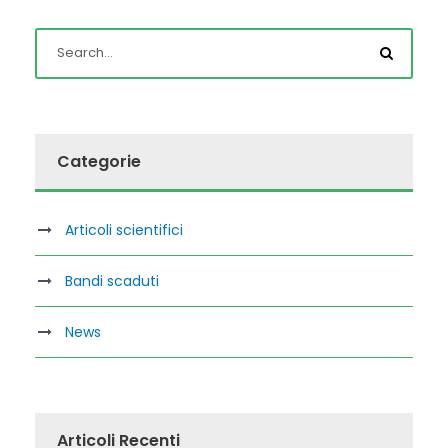
Categorie
Articoli scientifici
Bandi scaduti
News
Articoli Recenti