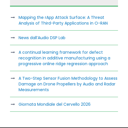
Mapping the rApp Attack Surface: A Threat
Analysis of Third-Party Applications in O-RAN
News dall’Audio DSP Lab
A continual learning framework for defect
recognition in additive manufacturing using a
progressive online ridge regression approach
A Two-Step Sensor Fusion Methodology to Assess
Damage on Drone Propellers by Audio and Radar
Measurements
Giornata Mondiale del Cervello 2026