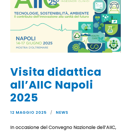
Visita didattica
all’AIIC Napoli
2025
12 MAGGIO 2025
NEWS
In occasione del Convegno Nazionale dell’AIIC,