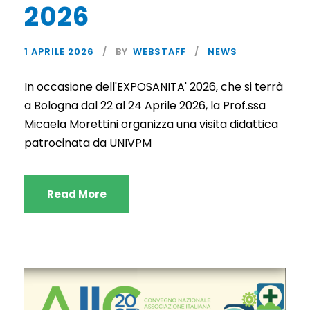
2026
1 APRILE 2026
BY
WEBSTAFF
NEWS
In occasione dell'EXPOSANITA' 2026, che si terrà
a Bologna dal 22 al 24 Aprile 2026, la Prof.ssa
Micaela Morettini organizza una visita didattica
patrocinata da UNIVPM
Read More