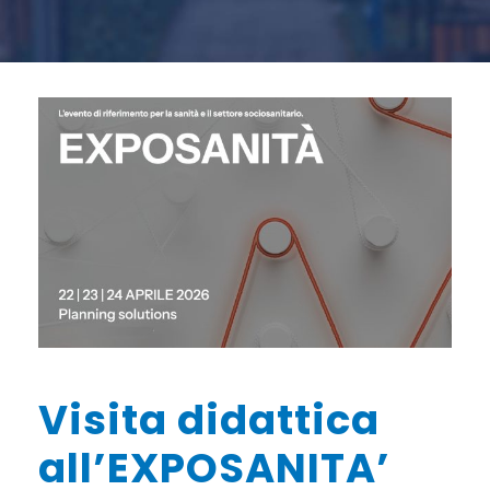
Visita didattica
all’EXPOSANITA’