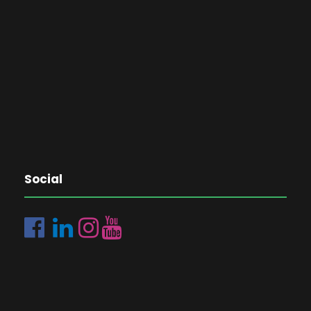
Social