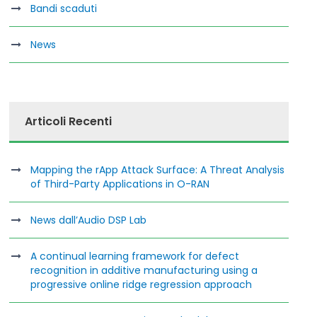
Bandi scaduti
News
Articoli Recenti
Mapping the rApp Attack Surface: A Threat Analysis
of Third-Party Applications in O-RAN
News dall’Audio DSP Lab
A continual learning framework for defect
recognition in additive manufacturing using a
progressive online ridge regression approach