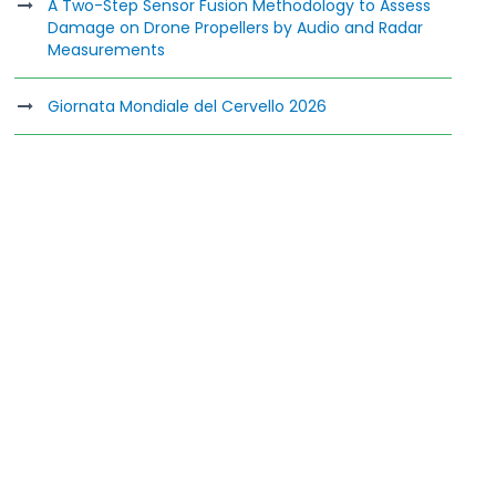
A Two-Step Sensor Fusion Methodology to Assess
Damage on Drone Propellers by Audio and Radar
Measurements
Giornata Mondiale del Cervello 2026