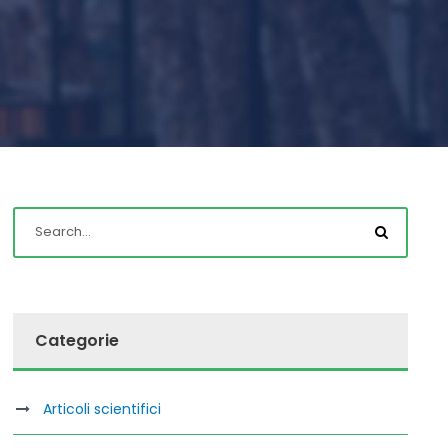
Categorie
Articoli scientifici