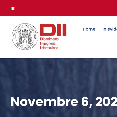
Home
In evi
Novembre 6, 20