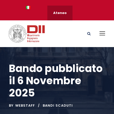
Ateneo
Bando pubblicato
il 6 Novembre
2025
BY
WEBSTAFF
BANDI SCADUTI