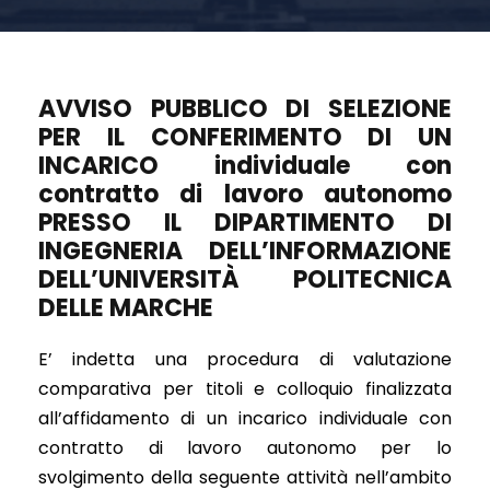
AVVISO PUBBLICO DI SELEZIONE
PER IL CONFERIMENTO DI UN
INCARICO individuale con
contratto di lavoro autonomo
PRESSO IL DIPARTIMENTO DI
INGEGNERIA DELL’INFORMAZIONE
DELL’UNIVERSITÀ POLITECNICA
DELLE MARCHE
E’ indetta una procedura di valutazione
comparativa per titoli e colloquio finalizzata
all’affidamento di un incarico individuale con
contratto di lavoro autonomo per lo
svolgimento della seguente attività nell’ambito