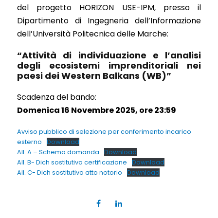
del progetto HORIZON USE-IPM, presso il
Dipartimento di Ingegneria dell’Informazione
dell’Università Politecnica delle Marche:
“Attività di individuazione e l’analisi
degli ecosistemi imprenditoriali nei
paesi dei Western Balkans (WB)”
Scadenza del bando:
Domenica 16 Novembre 2025, ore 23:59
Avviso pubblico di selezione per conferimento incarico
esterno
Download
All. A – Schema domanda
Download
All. B- Dich sostitutiva certificazione
Download
All. C- Dich sostitutiva atto notorio
Download