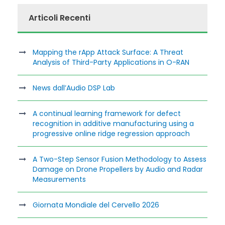
Articoli Recenti
Mapping the rApp Attack Surface: A Threat
Analysis of Third-Party Applications in O-RAN
News dall’Audio DSP Lab
A continual learning framework for defect
recognition in additive manufacturing using a
progressive online ridge regression approach
A Two-Step Sensor Fusion Methodology to Assess
Damage on Drone Propellers by Audio and Radar
Measurements
Giornata Mondiale del Cervello 2026