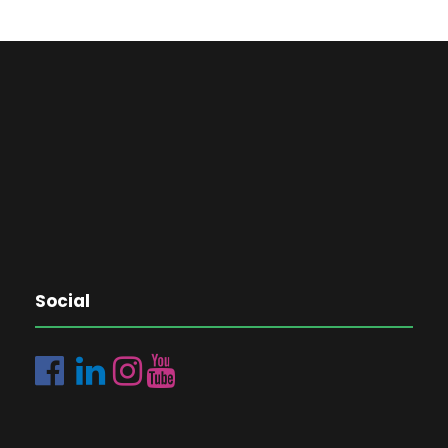
Social