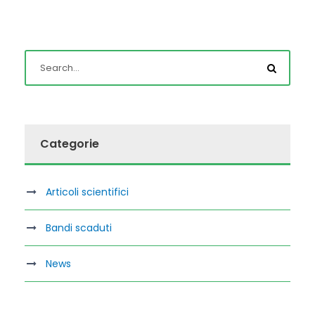
Categorie
Articoli scientifici
Bandi scaduti
News