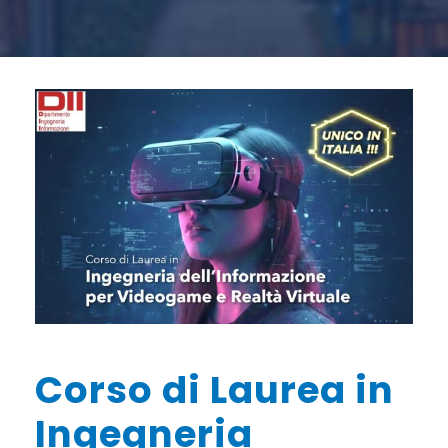
Corso di Laurea in
Ingegneria