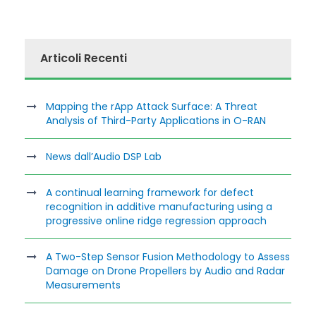
Articoli Recenti
Mapping the rApp Attack Surface: A Threat
Analysis of Third-Party Applications in O-RAN
News dall’Audio DSP Lab
A continual learning framework for defect
recognition in additive manufacturing using a
progressive online ridge regression approach
A Two-Step Sensor Fusion Methodology to Assess
Damage on Drone Propellers by Audio and Radar
Measurements