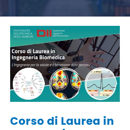
Corso di Laurea in