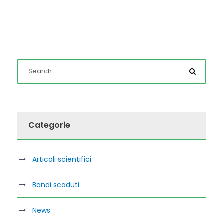
Categorie
Articoli scientifici
Bandi scaduti
News