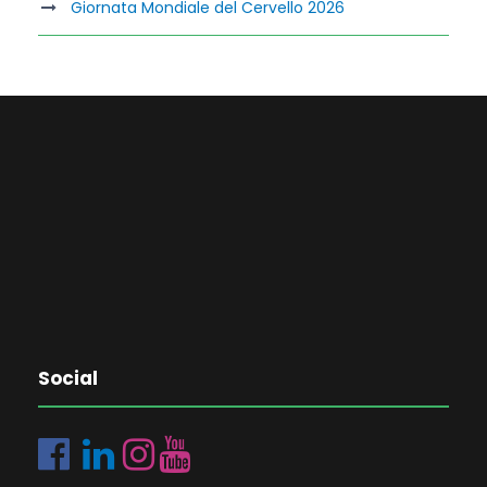
Giornata Mondiale del Cervello 2026
Social