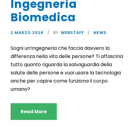
Ingegneria
Biomedica
2 MARZO 2026
BY
WEBSTAFF
NEWS
Sogni un’ingegneria che faccia davvero la
differenza nella vita delle persone? Ti affascina
tutto quanto riguarda la salvaguardia della
salute delle persone e vuoi usare la tecnologia
anche per capire come funziona il corpo
umano?
Read More