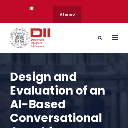
Ateneo
Design and
Evaluation of an
AI-Based
Conversational