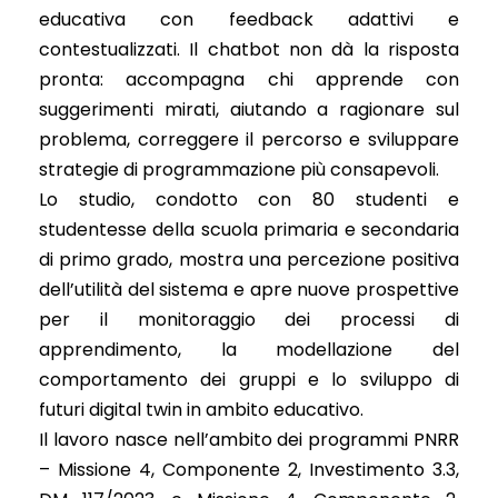
educativa con feedback adattivi e
contestualizzati. Il chatbot non dà la risposta
pronta: accompagna chi apprende con
suggerimenti mirati, aiutando a ragionare sul
problema, correggere il percorso e sviluppare
strategie di programmazione più consapevoli.
Lo studio, condotto con 80 studenti e
studentesse della scuola primaria e secondaria
di primo grado, mostra una percezione positiva
dell’utilità del sistema e apre nuove prospettive
per il monitoraggio dei processi di
apprendimento, la modellazione del
comportamento dei gruppi e lo sviluppo di
futuri digital twin in ambito educativo.
Il lavoro nasce nell’ambito dei programmi PNRR
– Missione 4, Componente 2, Investimento 3.3,