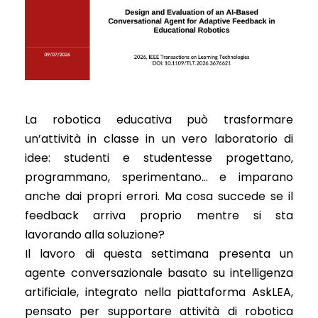
La robotica educativa può trasformare
un’attività in classe in un vero laboratorio di
idee: studenti e studentesse progettano,
programmano, sperimentano… e imparano
anche dai propri errori. Ma cosa succede se il
feedback arriva proprio mentre si sta
lavorando alla soluzione?
Il lavoro di questa settimana presenta un
agente conversazionale basato su intelligenza
artificiale, integrato nella piattaforma AskLEA,
pensato per supportare attività di robotica