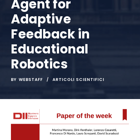
Agent for
Adaptive
Feedback in
Educational
Robotics
BY
WEBSTAFF
ARTICOLI SCIENTIFICI