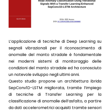
L’applicazione di tecniche di Deep Learning su
segnali vibrazionali per il riconoscimento di
anomalie del manto stradale è fondamentale
nei moderni sistemi di monitoraggio delle
condizioni del manto stradale ed ha conosciuto
un notevole sviluppo negli ultimi anni.
Questo studio propone un architettura ibrida
SepConv1D-LSTM migliorata, tramite l’impiego
di tecniche di Transfer Learning per la
classificazione di anomalie dell’asfalto, a partire
da dati accelerometrici acquisiti tramite sensori