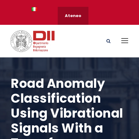
Ateneo
Road Anomaly
Classification
Using Vibrational
Signals With a