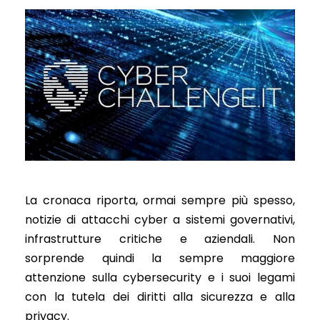
La cronaca riporta, ormai sempre più spesso,
notizie di attacchi cyber a sistemi governativi,
infrastrutture critiche e aziendali. Non
sorprende quindi la sempre maggiore
attenzione sulla cybersecurity e i suoi legami
con la tutela dei diritti alla sicurezza e alla
privacy.