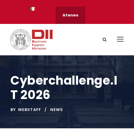
Ateneo
Cyberchallenge.I
T 2026
BY
WEBSTAFF
NEWS