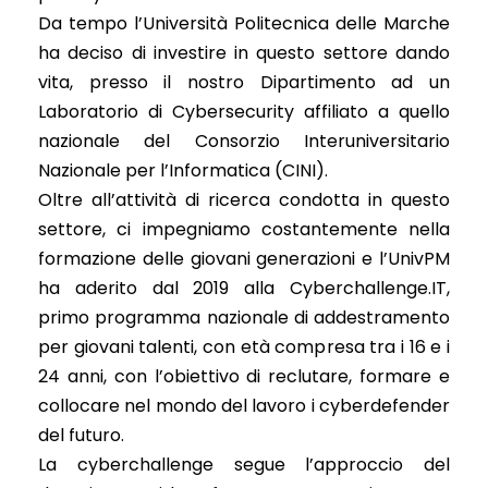
Da tempo l’Università Politecnica delle Marche
ha deciso di investire in questo settore dando
vita, presso il nostro Dipartimento ad un
Laboratorio di Cybersecurity affiliato a quello
nazionale del Consorzio Interuniversitario
Nazionale per l’Informatica (CINI).
Oltre all’attività di ricerca condotta in questo
settore, ci impegniamo costantemente nella
formazione delle giovani generazioni e l’UnivPM
ha aderito dal 2019 alla Cyberchallenge.IT,
primo programma nazionale di addestramento
per giovani talenti, con età compresa tra i 16 e i
24 anni, con l’obiettivo di reclutare, formare e
collocare nel mondo del lavoro i cyberdefender
del futuro.
La cyberchallenge segue l’approccio del