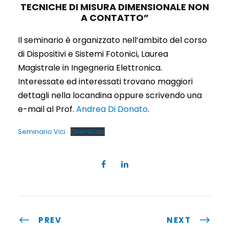
TECNICHE DI MISURA DIMENSIONALE NON
A CONTATTO”
Il seminario è organizzato nell’ambito del corso
di Dispositivi e Sistemi Fotonici, Laurea
Magistrale in Ingegneria Elettronica.
Interessate ed interessati trovano maggiori
dettagli nella locandina oppure scrivendo una
e-mail al Prof.
Andrea Di Donato
.
Seminario Vici
Download
PREV
NEXT