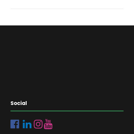
Social