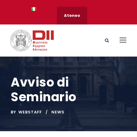
Ateneo
Avviso di
Seminario
BY
WEBSTAFF
NEWS