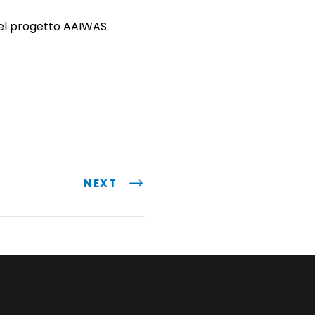
 nel progetto AAIWAS.
NEXT