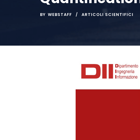
BY
WEBSTAFF
ARTICOLI SCIENTIFICI