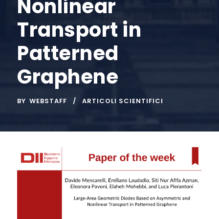
Nonlinear
Transport in
Patterned
Graphene
BY
WEBSTAFF
ARTICOLI SCIENTIFICI