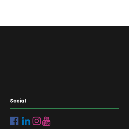
Social