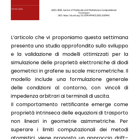
L’articolo che vi proponiamo questa settimana
presenta uno studio approfondito sullo sviluppo
e la validazione di modelli ottimizzati per la
simulazione delle proprietà elettroniche di diodi
geometrici in grafene su scale micrometriche. Il
modello include una formulazione generale
delle condizioni al contorno, con vincoli di
impedenza arbitrari ai terminali di uscita.
Il comportamento rettificante emerge come
proprietà intrinseca delle equazioni di trasporto
non lineari in geometrie asimmetriche. Per
superare i limiti computazionali dei metodi
atomistici, viene proposto un approccio drift–