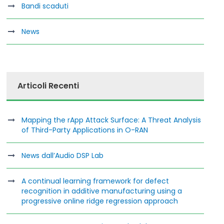
Bandi scaduti
News
Articoli Recenti
Mapping the rApp Attack Surface: A Threat Analysis
of Third-Party Applications in O-RAN
News dall’Audio DSP Lab
A continual learning framework for defect
recognition in additive manufacturing using a
progressive online ridge regression approach