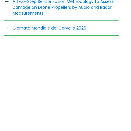
A Two-Step Sensor Fusion Methodology to Assess
Damage on Drone Propellers by Audio and Radar
Measurements
Giornata Mondiale del Cervello 2026