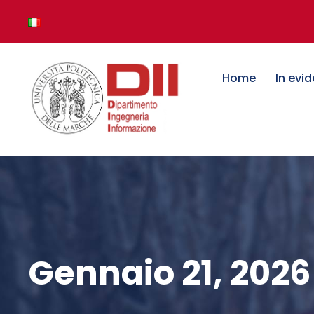
Home
In evi
Gennaio 21, 2026