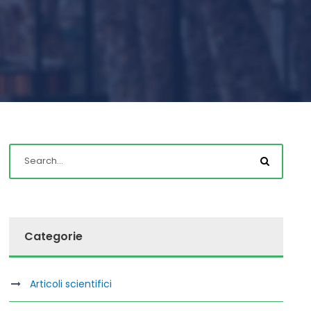
Categorie
Articoli scientifici