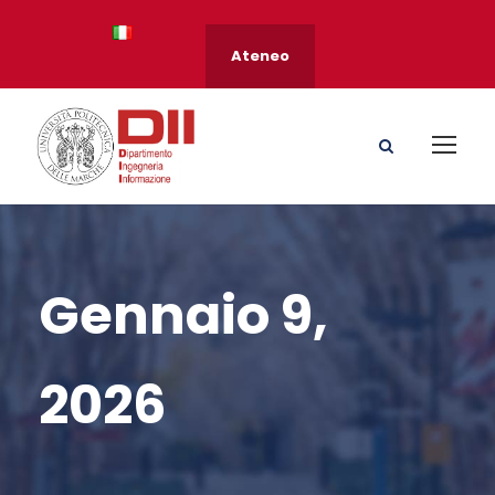
Ateneo
Gennaio 9,
2026