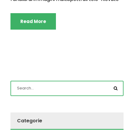
Read More
Categorie