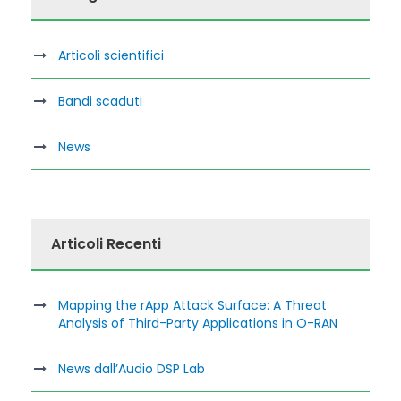
Articoli scientifici
Bandi scaduti
News
Articoli Recenti
Mapping the rApp Attack Surface: A Threat
Analysis of Third-Party Applications in O-RAN
News dall’Audio DSP Lab