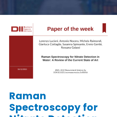
Raman
Spectroscopy for