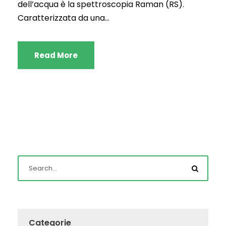
dell’acqua è la spettroscopia Raman (RS).
Caratterizzata da una...
Read More
Categorie