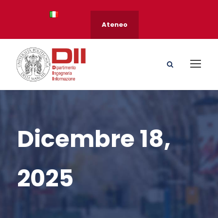
Ateneo
Dicembre 18,
2025