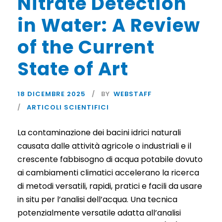
Nitrate Detection
in Water: A Review
of the Current
State of Art
18 DICEMBRE 2025
BY
WEBSTAFF
ARTICOLI SCIENTIFICI
La contaminazione dei bacini idrici naturali
causata dalle attività agricole o industriali e il
crescente fabbisogno di acqua potabile dovuto
ai cambiamenti climatici accelerano la ricerca
di metodi versatili, rapidi, pratici e facili da usare
in situ per l’analisi dell’acqua. Una tecnica
potenzialmente versatile adatta all’analisi