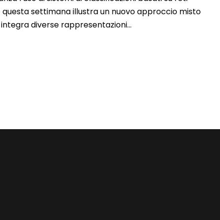
mo questa settimana illustra un nuovo approccio misto
integra diverse rappresentazioni...