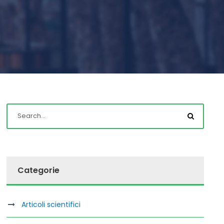
Categorie
Articoli scientifici