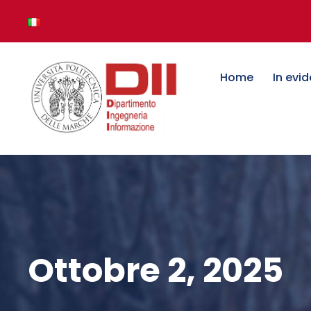
Home
In evi
Ottobre 2, 2025