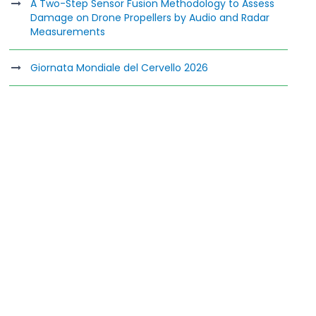
A Two-Step Sensor Fusion Methodology to Assess
Damage on Drone Propellers by Audio and Radar
Measurements
Giornata Mondiale del Cervello 2026