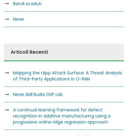
Bandi scaduti
News
Articoli Recenti
Mapping the rApp Attack Surface: A Threat Analysis
of Third-Party Applications in O-RAN
News dall’Audio DSP Lab
A continual learning framework for defect
recognition in additive manufacturing using a
progressive online ridge regression approach