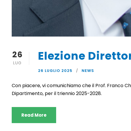
Elezione Direttor
26
LUG
26 LUGLIO 2025
NEWS
Con piacere, vi comunichiamo che il Prof. Franco Ch
Dipartimento, per il triennio 2025-2028.
Read More