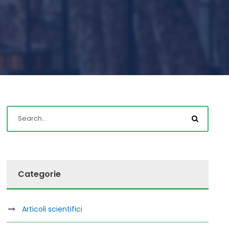
Categorie
Articoli scientifici