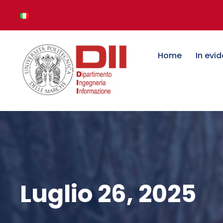
Home
In evi
Luglio 26, 2025