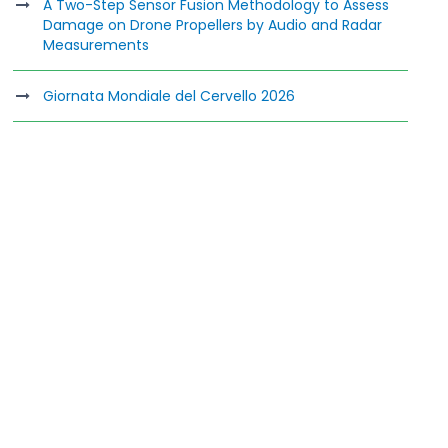
A Two-Step Sensor Fusion Methodology to Assess
Damage on Drone Propellers by Audio and Radar
Measurements
Giornata Mondiale del Cervello 2026