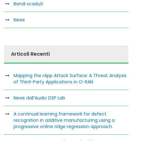
Bandi scaduti
News
Articoli Recenti
Mapping the rApp Attack Surface: A Threat Analysis
of Third-Party Applications in O-RAN
News dall’Audio DSP Lab
A continual learning framework for defect
recognition in additive manufacturing using a
progressive online ridge regression approach