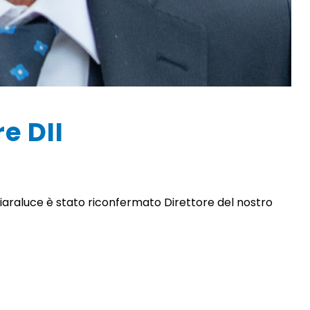
e DII
iaraluce è stato riconfermato Direttore del nostro