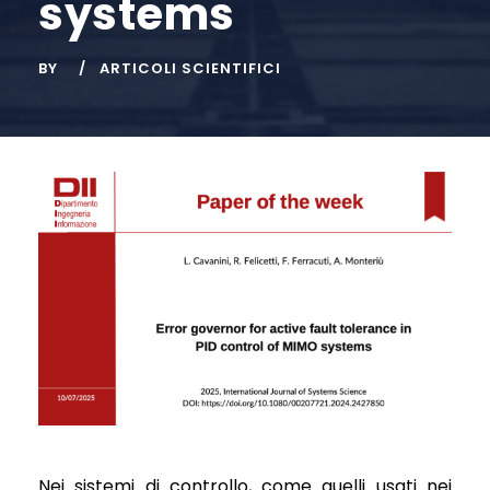
systems
BY
ARTICOLI SCIENTIFICI
Nei sistemi di controllo, come quelli usati nei