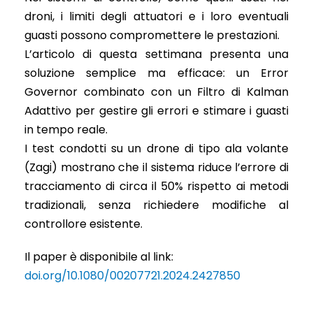
droni, i limiti degli attuatori e i loro eventuali
guasti possono compromettere le prestazioni.
L’articolo di questa settimana presenta una
soluzione semplice ma efficace: un Error
Governor combinato con un Filtro di Kalman
Adattivo per gestire gli errori e stimare i guasti
in tempo reale.
I test condotti su un drone di tipo ala volante
(Zagi) mostrano che il sistema riduce l’errore di
tracciamento di circa il 50% rispetto ai metodi
tradizionali, senza richiedere modifiche al
controllore esistente.
Il paper è disponibile al link:
doi.org/10.1080/00207721.2024.2427850