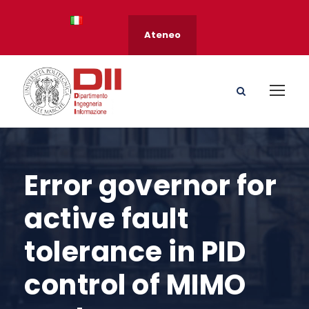
Ateneo
Error governor for
active fault
tolerance in PID
control of MIMO