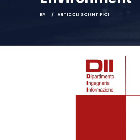
BY
ARTICOLI SCIENTIFICI