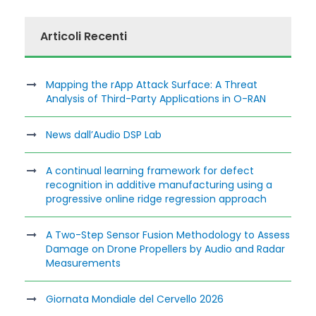
Articoli Recenti
Mapping the rApp Attack Surface: A Threat
Analysis of Third-Party Applications in O-RAN
News dall’Audio DSP Lab
A continual learning framework for defect
recognition in additive manufacturing using a
progressive online ridge regression approach
A Two-Step Sensor Fusion Methodology to Assess
Damage on Drone Propellers by Audio and Radar
Measurements
Giornata Mondiale del Cervello 2026