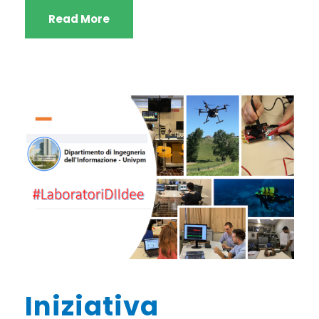
Read More
Iniziativa