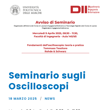
Seminario sugli
Oscilloscopi
18 MARZO 2025
NEWS