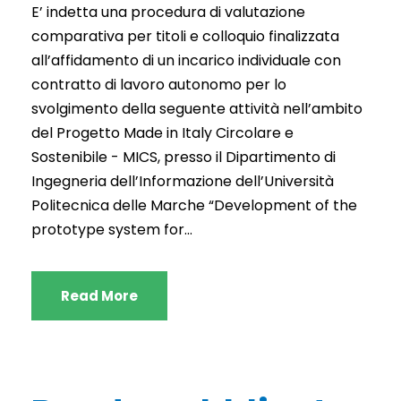
E’ indetta una procedura di valutazione
comparativa per titoli e colloquio finalizzata
all’affidamento di un incarico individuale con
contratto di lavoro autonomo per lo
svolgimento della seguente attività nell’ambito
del Progetto Made in Italy Circolare e
Sostenibile - MICS, presso il Dipartimento di
Ingegneria dell’Informazione dell’Università
Politecnica delle Marche “Development of the
prototype system for...
Read More