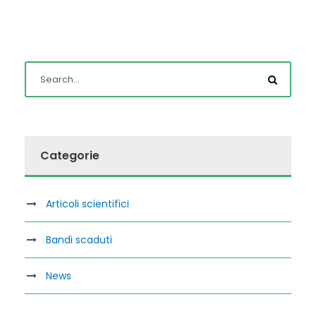
Categorie
Articoli scientifici
Bandi scaduti
News