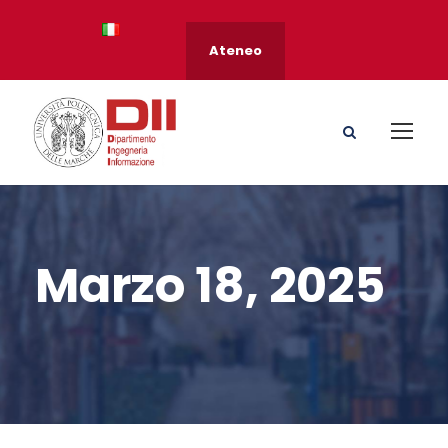
Ateneo
Marzo 18, 2025