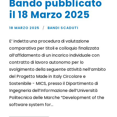
Bando pubblicato
il 18 Marzo 2025
18 MARZO 2025
BANDI SCADUTI
E’ indetta una procedura di valutazione
comparativa per titoli e colloquio finalizzata
all’affidamento di un incarico individuale con
contratto di lavoro autonomo per lo
svolgimento della seguente attività nell’ambito
del Progetto Made in Italy Circolare e
Sostenibile - MICS, presso il Dipartimento di
Ingegneria dell’Informazione dell’Università
Politecnica delle Marche “Development of the
software system for...