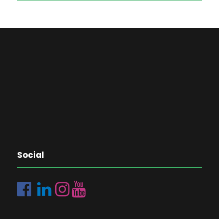
Social