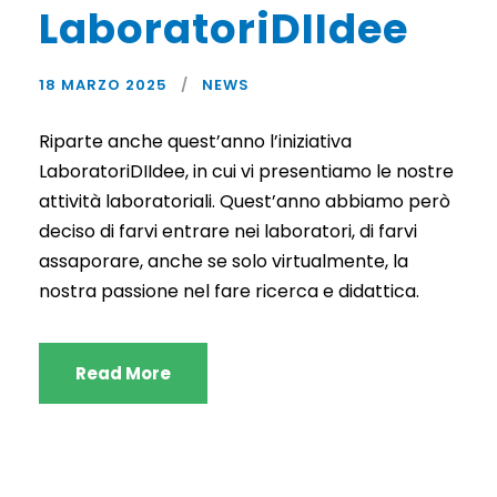
LaboratoriDIIdee
18 MARZO 2025
NEWS
Riparte anche quest’anno l’iniziativa
LaboratoriDIIdee, in cui vi presentiamo le nostre
attività laboratoriali. Quest’anno abbiamo però
deciso di farvi entrare nei laboratori, di farvi
assaporare, anche se solo virtualmente, la
nostra passione nel fare ricerca e didattica.
Read More