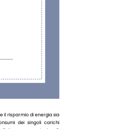
 il risparmio di energia sia
nsumi dei singoli carichi