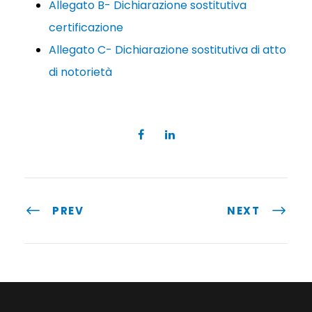
Allegato B- Dichiarazione sostitutiva
certificazione
Allegato C- Dichiarazione sostitutiva di atto
di notorietà
PREV
NEXT