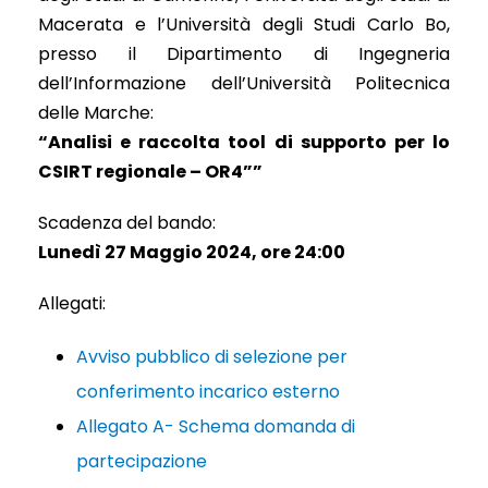
Macerata e l’Università degli Studi Carlo Bo,
presso il Dipartimento di Ingegneria
dell’Informazione dell’Università Politecnica
delle Marche:
“Analisi e raccolta tool di supporto per lo
CSIRT regionale – OR4””
Scadenza del bando:
Lunedì 27 Maggio 2024, ore 24:00
Allegati:
Avviso pubblico di selezione per
conferimento incarico esterno
Allegato A- Schema domanda di
partecipazione