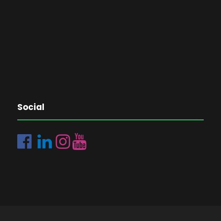
Social