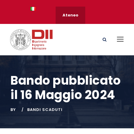
Ateneo
Bando pubblicato
il 16 Maggio 2024
BY
BANDI SCADUTI