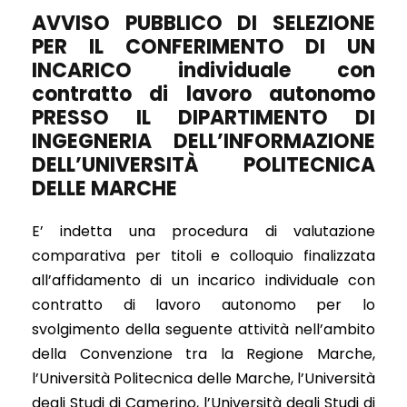
AVVISO PUBBLICO DI SELEZIONE
PER IL CONFERIMENTO DI UN
INCARICO individuale con
contratto di lavoro autonomo
PRESSO IL DIPARTIMENTO DI
INGEGNERIA DELL’INFORMAZIONE
DELL’UNIVERSITÀ POLITECNICA
DELLE MARCHE
E’ indetta una procedura di valutazione
comparativa per titoli e colloquio finalizzata
all’affidamento di un incarico individuale con
contratto di lavoro autonomo per lo
svolgimento della seguente attività nell’ambito
della Convenzione tra la Regione Marche,
l’Università Politecnica delle Marche, l’Università
degli Studi di Camerino, l’Università degli Studi di