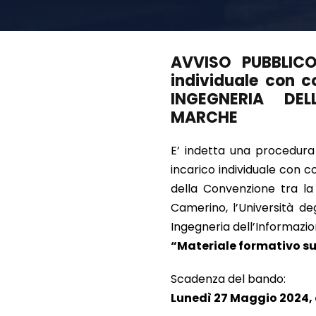
AVVISO PUBBLICO
individuale con 
INGEGNERIA DEL
MARCHE
E’ indetta una procedura 
incarico individuale con 
della Convenzione tra la 
Camerino, l’Università deg
Ingegneria dell’Informazio
“Materiale formativo su
Scadenza del bando:
Lunedì 27 Maggio 2024, 