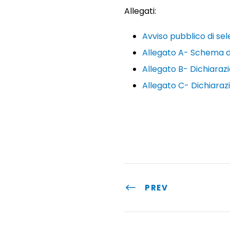
Allegati:
Avviso pubblico di se
Allegato A- Schema 
Allegato B- Dichiarazi
Allegato C- Dichiarazi
PREV