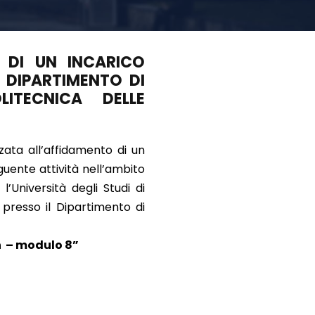
O DI UN INCARICO
L DIPARTIMENTO DI
LITECNICA DELLE
zata all’affidamento di un
uente attività nell’ambito
’Università degli Studi di
, presso il Dipartimento di
n – modulo 8”