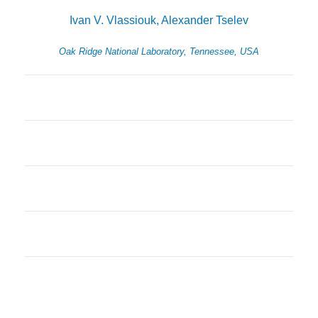
Ivan V. Vlassiouk, Alexander Tselev
Oak Ridge National Laboratory, Tennessee, USA