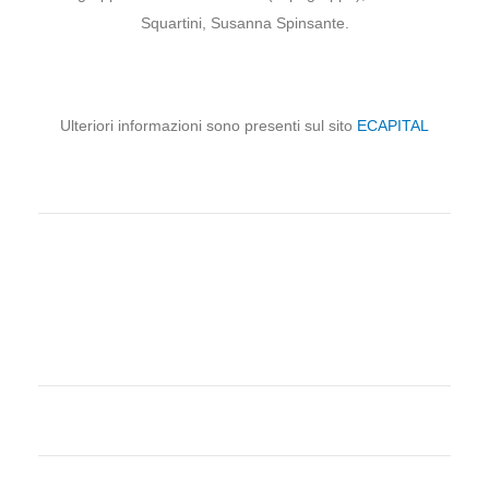
Squartini, Susanna Spinsante.
Ulteriori informazioni sono presenti sul sito
ECAPITAL