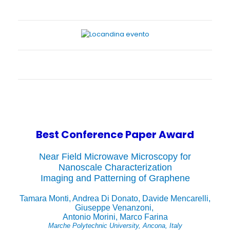
Best Conference Paper Award
Near Field Microwave Microscopy for
Nanoscale Characterization
Imaging and Patterning of Graphene
Tamara Monti, Andrea Di Donato, Davide Mencarelli,
Giuseppe Venanzoni,
Antonio Morini, Marco Farina
Marche Polytechnic University, Ancona, Italy