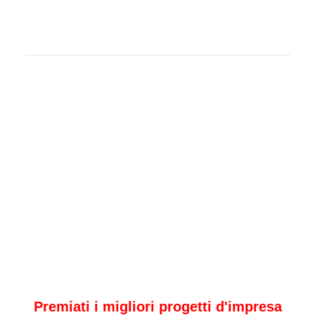
Premiati i migliori progetti d'impresa