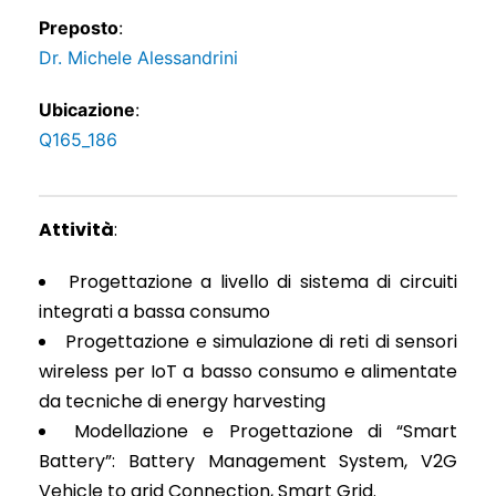
Preposto
:
Dr. Michele Alessandrini
Ubicazione
:
Q165_186
Attività
:
Progettazione a livello di sistema di circuiti
integrati a bassa consumo
Progettazione e simulazione di reti di sensori
wireless per IoT a basso consumo e alimentate
da tecniche di energy harvesting
Modellazione e Progettazione di “Smart
Battery”: Battery Management System, V2G
Vehicle to grid Connection, Smart Grid.