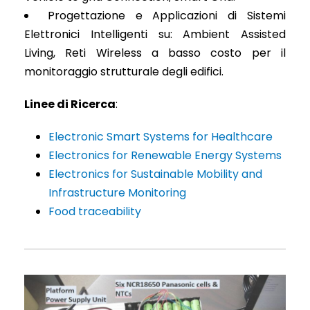
Progettazione e Applicazioni di Sistemi
Elettronici Intelligenti su: Ambient Assisted
Living, Reti Wireless a basso costo per il
monitoraggio strutturale degli edifici.
Linee di Ricerca
:
Electronic Smart Systems for Healthcare
Electronics for Renewable Energy Systems
Electronics for Sustainable Mobility and
Infrastructure Monitoring
Food traceability