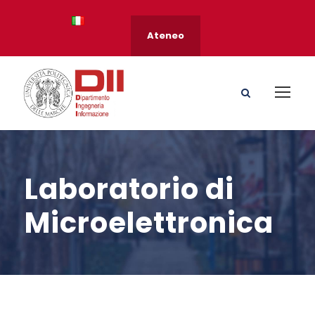
Ateneo
Laboratorio di
Microelettronica
s