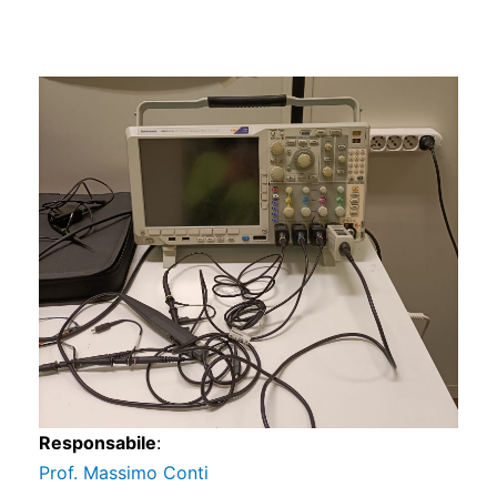
s
Responsabile
:
Prof. Massimo Conti