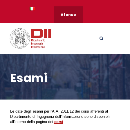
Ateneo
Esami
Le date degli esami per l'A.A. 2011/12 dei corsi afferenti al
Dipartimento di Ingegneria dell'Informazione sono disponibili
all'interno della pagina dei
corsi
.