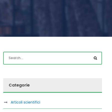
Categorie
Articoli scientifici