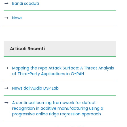
Bandi scaduti
News
Articoli Recenti
Mapping the rApp Attack Surface: A Threat Analysis
of Third-Party Applications in O-RAN
News dall’Audio DSP Lab
A continual learning framework for defect
recognition in additive manufacturing using a
progressive online ridge regression approach