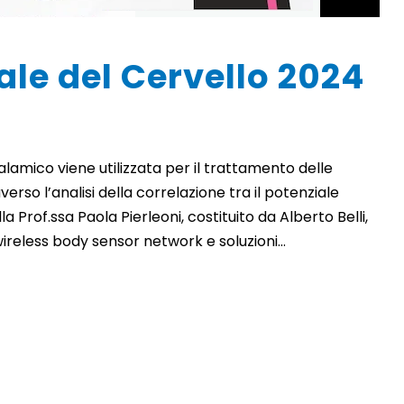
le del Cervello 2024
lamico viene utilizzata per il trattamento delle
erso l’analisi della correlazione tra il potenziale
la Prof.ssa Paola Pierleoni, costituito da Alberto Belli,
ireless body sensor network e soluzioni...