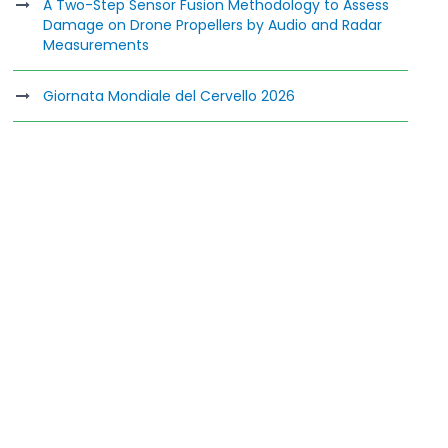
A Two-Step Sensor Fusion Methodology to Assess
Damage on Drone Propellers by Audio and Radar
Measurements
Giornata Mondiale del Cervello 2026