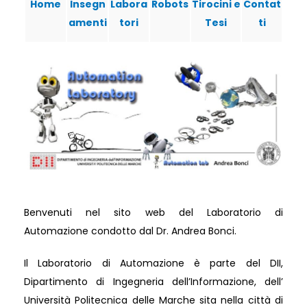
Home
Insegn
Labora
Robots
Tirocini e
Contat
amenti
tori
Tesi
ti
Benvenuti nel sito web del Laboratorio di
Automazione condotto dal Dr. Andrea Bonci.
Il Laboratorio di Automazione è parte del DII,
Dipartimento di Ingegneria dell’Informazione, dell’
Università Politecnica delle Marche sita nella città di