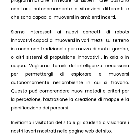
programmazione firmware di sistemi che possono
adattarsi autonomamente a situazioni differenti e
che sono capaci di muoversi in ambienti incerti.
Siamo interessati ai nuovi concetti di robots
innovativi capaci di muoversi in vari mezzi: sul terreno
in modo non tradizionale per mezzo di ruote, gambe,
o altri sistemi di propulsione innovativi , in aria o in
acqua. Vogliamo fornirli dell’intelligenza necessaria
per permettergli di esplorare e muoversi
autonomamente nell’ambiente in cui si trovano.
Questo può comprendere nuovi metodi e criteri per
la percezione, l’astrazione la creazione di mappe e la
pianificazione dei percorsi.
Invitiamo i visitatori del sito e gli studenti a visionare i
nostri lavori mostrati nelle pagine web del sito.