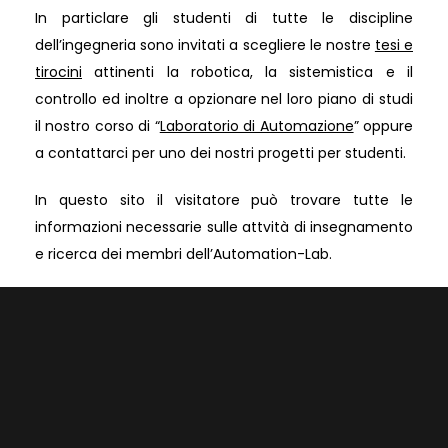
In particlare gli studenti di tutte le discipline
dell’ingegneria sono invitati a scegliere le nostre
tesi e
tirocini
attinenti la robotica, la sistemistica e il
controllo ed inoltre a opzionare nel loro piano di studi
il nostro corso di “
Laboratorio di Automazione
” oppure
a contattarci per uno dei nostri progetti per studenti.
In questo sito il visitatore può trovare tutte le
informazioni necessarie sulle attvità di insegnamento
e ricerca dei membri dell’Automation-Lab.