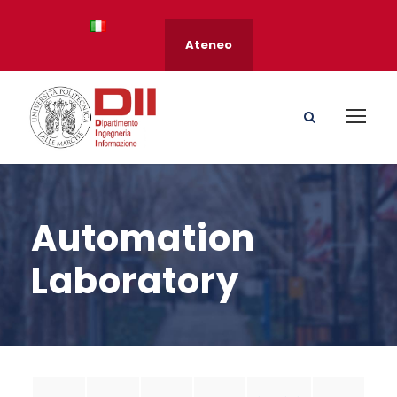
Ateneo
Automation
Laboratory