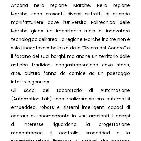
Ancona nella regione Marche. Nell
a regione
Marche sono presenti diversi distretti di aziende
manifatturiere dove l’Università Politecnica delle
Marche gioca un importante ruolo di innovatore
tecnologico dell’area.
La regione Marche inoltre non è
solo l’incantevole bellezza della “Riviera del Conero” e
il fascino dei suoi borghi, ma anche un territorio dalle
antiche tradizioni enogastronomiche dove storia,
arte, cultura fanno da cornice ad un paesaggio
intatto e genuino.
Gli scopi del Laboratorio di Automazione
(Automation-Lab) sono: realizzare sistemi automatci
embedded, robots e sistemi intelligenti capaci di
operare autonomamente in vari ambienti.
I campi
di interesse riguardano: la progettazione
meccatronica, il controllo embedded e la