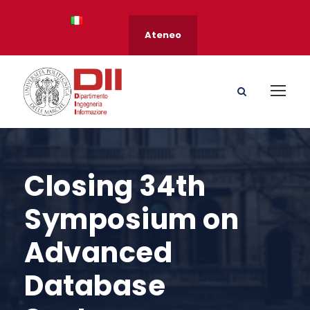
Ateneo
Closing 34th
Symposium on
Advanced
Database