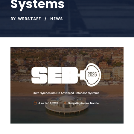
Systems
BY
WEBSTAFF
NEWS