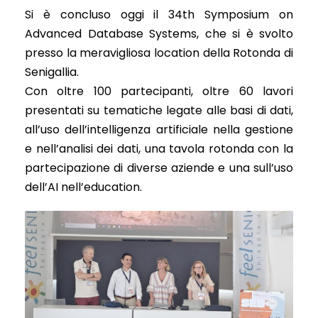
Si è concluso oggi il 34th Symposium on
Advanced Database Systems, che si è svolto
presso la meravigliosa location della Rotonda di
Senigallia.
Con oltre 100 partecipanti, oltre 60 lavori
presentati su tematiche legate alle basi di dati,
all’uso dell’intelligenza artificiale nella gestione
e nell’analisi dei dati, una tavola rotonda con la
partecipazione di diverse aziende e una sull’uso
dell’AI nell’education.