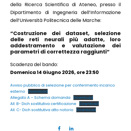
della Ricerca Scientifica di Ateneo, presso il
Dipartimento di Ingegneria dell’Informazione
dell’Università Politecnica delle Marche:
“Costruzione dei dataset, selezione
delle reti neurali più adatte, loro
addestramento e valutazione dei
parametri di correttezza raggiunti”
Scadenza del bando:
Domenica 14 Giugno 2026, ore 23:50
Avviso pubblico di selezione per conferimento incarico
esterno
Download
Allegato A – Schema domanda
Download
All. B- Dich sostitutiva certificazione
Download
All. C- Dich sostitutiva atto notorio
Download