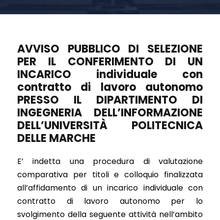
AVVISO PUBBLICO DI SELEZIONE
PER IL CONFERIMENTO DI UN
INCARICO individuale con
contratto di lavoro autonomo
PRESSO IL DIPARTIMENTO DI
INGEGNERIA DELL’INFORMAZIONE
DELL’UNIVERSITÀ POLITECNICA
DELLE MARCHE
E’ indetta una procedura di valutazione
comparativa per titoli e colloquio finalizzata
all’affidamento di un incarico individuale con
contratto di lavoro autonomo per lo
svolgimento della seguente attività nell’ambito