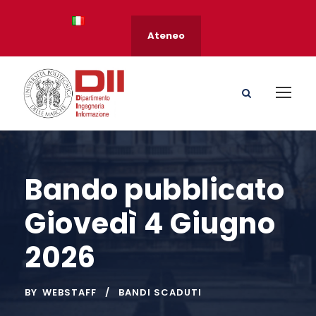
Ateneo
Bando pubblicato
Giovedì 4 Giugno
2026
BY
WEBSTAFF
BANDI SCADUTI