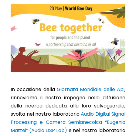
In occasione della
Giornata Mondiale delle Api
,
rinnoviamo il nostro impegno nella diffusione
della ricerca dedicata alla loro salvaguardia,
svolta nel nostro laboratorio
Audio Digital Signal
Processing e Camera Semianecoica “Eugenio
Mattei” (Audio DSP Lab)
e nel nostro laboratorio