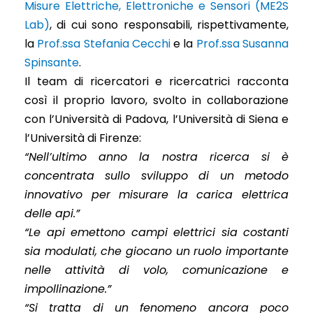
Misure Elettriche, Elettroniche e Sensori (ME2S
Lab)
, di cui sono responsabili, rispettivamente,
la
Prof.ssa Stefania Cecchi
e la
Prof.ssa Susanna
Spinsante
.
Il team di ricercatori e ricercatrici racconta
così il proprio lavoro, svolto in collaborazione
con l’Università di Padova, l’Università di Siena e
l’Università di Firenze:
“Nell’ultimo anno la nostra ricerca si è
concentrata sullo sviluppo di un metodo
innovativo per misurare la carica elettrica
delle api.”
“Le api emettono campi elettrici sia costanti
sia modulati, che giocano un ruolo importante
nelle attività di volo, comunicazione e
impollinazione.”
“Si tratta di un fenomeno ancora poco