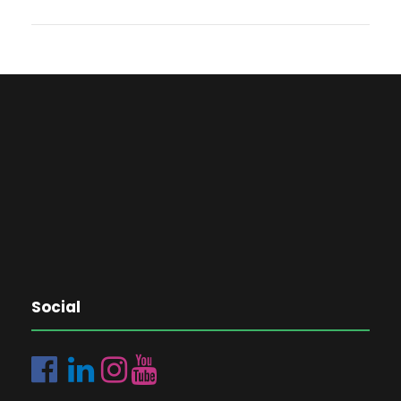
Social