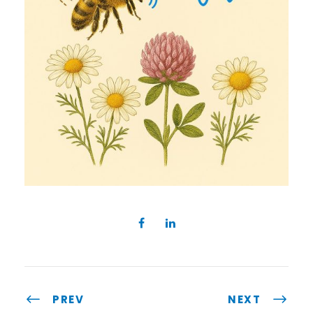
PREV
NEXT