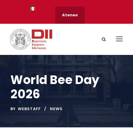
Ateneo
World Bee Day
2026
BY
WEBSTAFF
NEWS