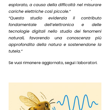
esplorato, a causa della difficoltà nel misurare
cariche elettriche così piccole.”
“Questo studio evidenzia il contributo
fondamentale dell’elettronica e delle
tecnologie digitali nello studio dei fenomeni
naturali, favorendo una conoscenza più
approfondita della natura e sostenendone la
tutela.”
Se vuoi rimanere aggiornato, segui i laboratori.