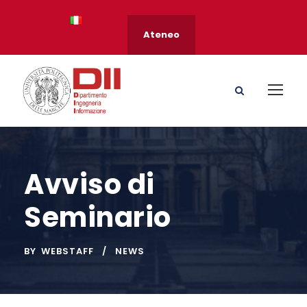
Ateneo
Avviso di
Seminario
BY
WEBSTAFF
NEWS