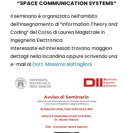
“SPACE COMMUNICATION SYSTEMS”
Il seminario è organizzato nell’ambito
dell’insegnamento di “Information Theory and
Coding” del Corso di Laurea Magistrale in
Ingegneria Elettronica.
Interessate ed interessati trovano maggiori
dettagli nella locandina oppure scrivendo una
e-mail al
Dott. Massimo Battaglioni
.