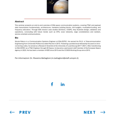
PREV
NEXT