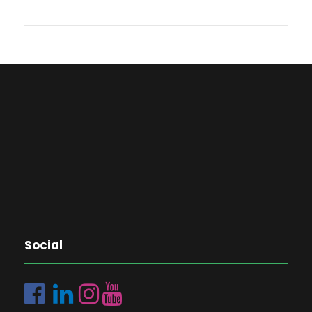
Social