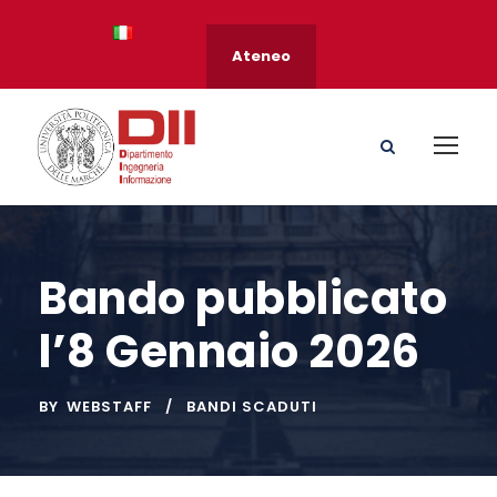
Ateneo
Bando pubblicato
l’8 Gennaio 2026
BY
WEBSTAFF
BANDI SCADUTI