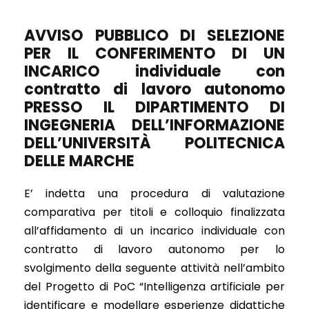
AVVISO PUBBLICO DI SELEZIONE
PER IL CONFERIMENTO DI UN
INCARICO individuale con
contratto di lavoro autonomo
PRESSO IL DIPARTIMENTO DI
INGEGNERIA DELL’INFORMAZIONE
DELL’UNIVERSITÀ POLITECNICA
DELLE MARCHE
E’ indetta una procedura di valutazione
comparativa per titoli e colloquio finalizzata
all’affidamento di un incarico individuale con
contratto di lavoro autonomo per lo
svolgimento della seguente attività nell’ambito
del Progetto di PoC “Intelligenza artificiale per
identificare e modellare esperienze didattiche