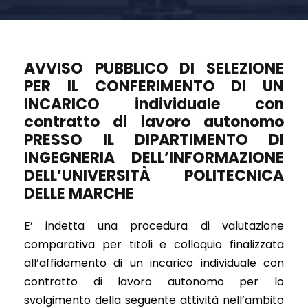
AVVISO PUBBLICO DI SELEZIONE
PER IL CONFERIMENTO DI UN
INCARICO individuale con
contratto di lavoro autonomo
PRESSO IL DIPARTIMENTO DI
INGEGNERIA DELL’INFORMAZIONE
DELL’UNIVERSITÀ POLITECNICA
DELLE MARCHE
E’ indetta una procedura di valutazione
comparativa per titoli e colloquio finalizzata
all’affidamento di un incarico individuale con
contratto di lavoro autonomo per lo
svolgimento della seguente attività nell’ambito