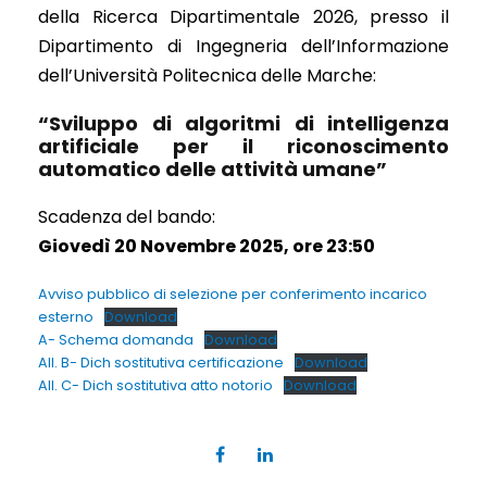
della Ricerca Dipartimentale 2026, presso il
Dipartimento di Ingegneria dell’Informazione
dell’Università Politecnica delle Marche:
“Sviluppo di algoritmi di intelligenza
artificiale per il riconoscimento
automatico delle attività umane”
Scadenza del bando:
Giovedì 20 Novembre 2025, ore 23:50
Avviso pubblico di selezione per conferimento incarico
esterno
Download
A- Schema domanda
Download
All. B- Dich sostitutiva certificazione
Download
All. C- Dich sostitutiva atto notorio
Download