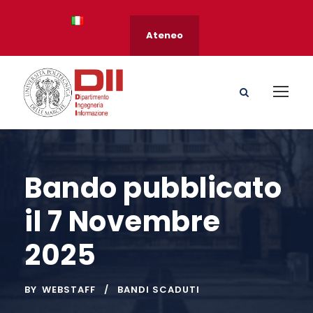
Ateneo
Bando pubblicato
il 7 Novembre
2025
BY
WEBSTAFF
BANDI SCADUTI