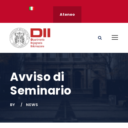
Ateneo
Avviso di
Seminario
BY
NEWS