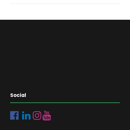
Social