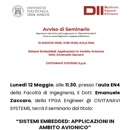
Lunedì 12 Maggio
, alle
11.30
, presso l’
aula EN4
della Facoltà di Ingegneria, il Dott.
Emanuele
Zaccaro
, della FPGA Engineer @ CIVITANAVI
SYSTEMS, terrà il seminario dal titolo:
“SISTEMI EMBEDDED: APPLICAZIONI IN
AMBITO AVIONICO”