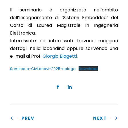
Il seminario è organizzato nel’ambito
dell’Insegnamento di “Sistemi Embedded” del
Corso di Laurea Magistrale in Ingegneria
Elettronica.
Interessate ed interessati trovano maggiori
dettagli nella locandina oppure scrivendo una
e-mail al Prof.
Giorgio Biagetti
.
Seminario-Civitanavi-2025-nologo
Download
PREV
NEXT