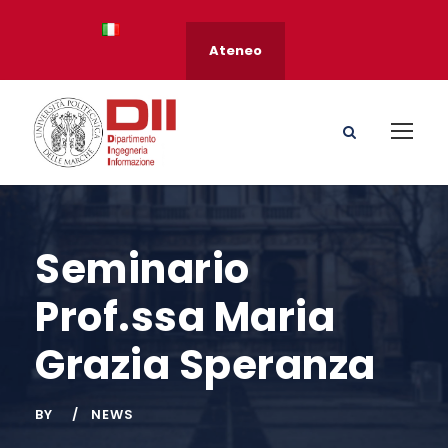
Ateneo
Seminario
Prof.ssa Maria
Grazia Speranza
BY
NEWS