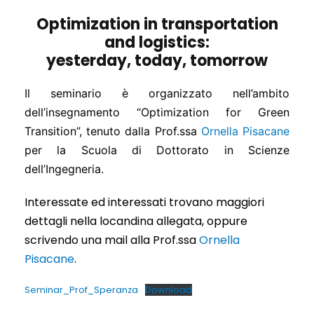
Optimization in transportation
and logistics:
yesterday, today, tomorrow
Il seminario è organizzato nell’ambito
dell’insegnamento “Optimization for Green
Transition”, tenuto dalla Prof.ssa
Ornella Pisacane
per la Scuola di Dottorato in Scienze
dell’Ingegneria.
Interessate ed interessati trovano maggiori
dettagli nella locandina allegata, oppure
scrivendo una mail alla Prof.ssa
Ornella
Pisacane
.
Seminar_Prof_Speranza
Download