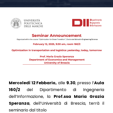
Mercoledì 12 Febbario,
alle
9.30
, presso l’
Aula
160/2
del Dipartimento di Ingegneria
dell’Informazione, la
Prof.ssa Maria Grazia
Speranza
, dell’Università di Brescia, terrà il
seminario dal titolo