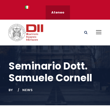
Ateneo
Seminario Dott.
Samuele Cornell
BY
NEWS