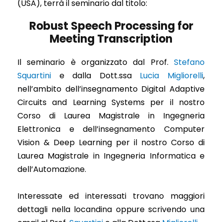
(USA), terrà il seminario dal titolo:
Robust Speech Processing for
Meeting Transcription
Il seminario è organizzato dal Prof.
Stefano
Squartini
e dalla Dott.ssa
Lucia Migliorelli
,
nell’ambito dell’insegnamento Digital Adaptive
Circuits and Learning Systems per il nostro
Corso di Laurea Magistrale in Ingegneria
Elettronica e dell’insegnamento Computer
Vision & Deep Learning per il nostro Corso di
Laurea Magistrale in Ingegneria Informatica e
dell’Automazione.
Interessate ed interessati trovano maggiori
dettagli nella locandina oppure scrivendo una