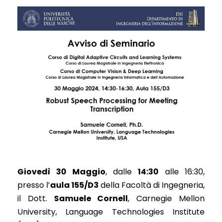
Giovedì 30 Maggio
, dalle
14:30
alle 16:30,
presso l’
aula 155/D3
della Facoltà di Ingegneria,
il Dott.
Samuele Cornell
, Carnegie Mellon
University, Language Technologies Institute