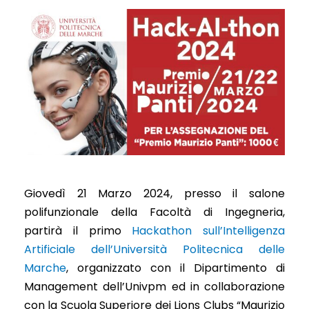
Giovedì 21 Marzo 2024, presso il salone
polifunzionale della Facoltà di Ingegneria,
partirà il primo
Hackathon sull’Intelligenza
Artificiale dell’Università Politecnica delle
Marche
, organizzato con il Dipartimento di
Management dell’Univpm ed in collaborazione
con la Scuola Superiore dei Lions Clubs “Maurizio