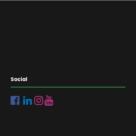
Social