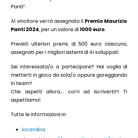
Panti”.
Al vincitore verrà assegnato il
Premio Maurizio
Panti 2024
, per un valore di
1000 euro
.
Previsti ulteriori premi, di 500 euro ciascuno,
assegnati per i migliori sistemi di AI sviluppati.
Sei interessata/o a partecipare? Hai voglia di
metterti in gioco da sola/o oppure gareggiando
in team?
Che aspetti allora…. corri ad iscriverti!!! Ti
aspettiamo!
Tutte le informazioni in:
locandina