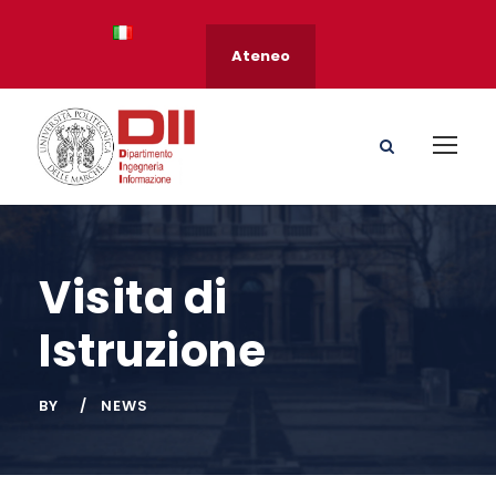
Ateneo
Visita di
Istruzione
BY
NEWS