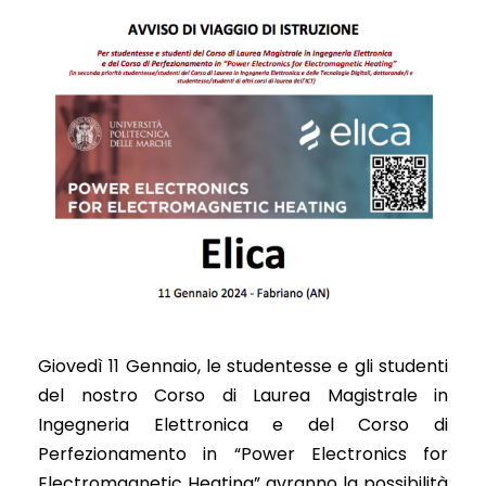
Giovedì 11 Gennaio, le studentesse e gli studenti
del nostro Corso di Laurea Magistrale in
Ingegneria Elettronica e del Corso di
Perfezionamento in “Power Electronics for
Electromagnetic Heating” avranno la possibilità