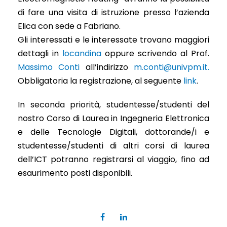
di fare una visita di istruzione presso l’azienda
Elica con sede a Fabriano.
Gli interessati e le interessate trovano maggiori
dettagli in
locandina
oppure scrivendo al Prof.
Massimo Conti
all’indirizzo
m.conti@univpm.it.
Obbligatoria la registrazione, al seguente
link
.
In seconda priorità, studentesse/studenti del
nostro Corso di Laurea in Ingegneria Elettronica
e delle Tecnologie Digitali, dottorande/i e
studentesse/studenti di altri corsi di laurea
dell’ICT potranno registrarsi al viaggio, fino ad
esaurimento posti disponibili.